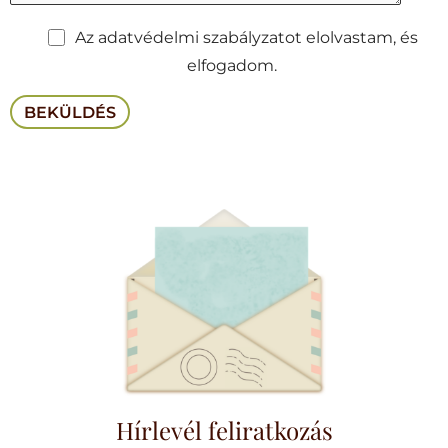
Az adatvédelmi szabályzatot elolvastam, és
elfogadom.
Hírlevél feliratkozás