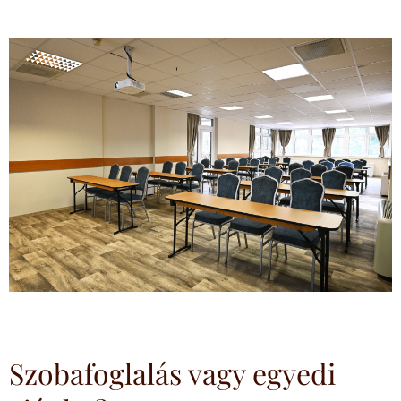
Szobafoglalás vagy egyedi