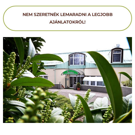
NEM SZERETNÉK LEMARADNI A LEGJOBB
AJÁNLATOKRÓL!