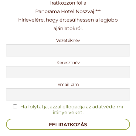
Iratkozzon föl a
Panoráma Hotel Noszvaj ***
hírlevelére, hogy értesülhessen a legjobb
ajánlatokról.
Vezetéknév
Keresztnév
Email cím
Ha folytatja, azzal elfogadja az adatvédelmi
irányelveket.