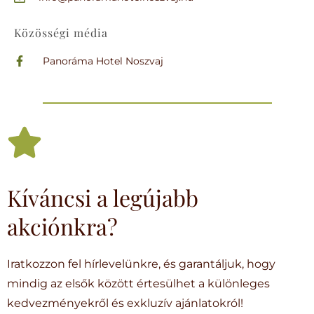
Közösségi média
Panoráma Hotel Noszvaj
Kíváncsi a legújabb
akciónkra?
Iratkozzon fel hírlevelünkre, és garantáljuk, hogy
mindig az elsők között értesülhet a különleges
kedvezményekről és exkluzív ajánlatokról!