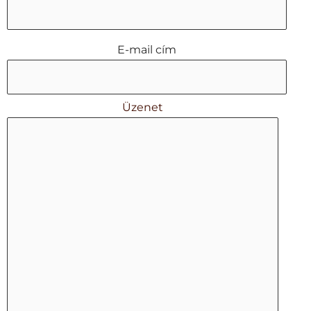
E-mail cím
Üzenet