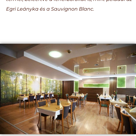
Egri Leányka és a Sauvignon Blanc.