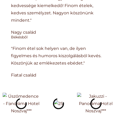
kedvessége kiemelkedő! Finom ételek,
kedves személyzet. Nagyon köszönünk
mindent."
Nagy család
Békésből
"Finom étel sok helyen van, de ilyen
figyelmes és humoros kiszolgálásból kevés.
Köszönjük az emlékezetes ebédet."
Fiatal család